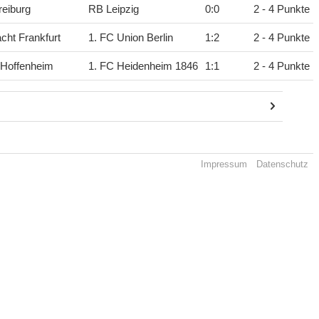
eiburg
RB Leipzig
0
:
0
2 - 4 Punkte
acht Frankfurt
1. FC Union Berlin
1
:
2
2 - 4 Punkte
 Hoffenheim
1. FC Heidenheim 1846
1
:
1
2 - 4 Punkte
Impressum
Datenschutz