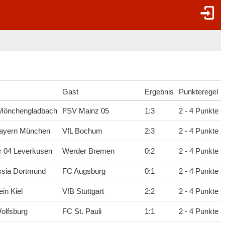
Gast
Ergebnis
Punkteregel
 Mönchengladbach
FSV Mainz 05
1
:
3
2 - 4 Punkte
ayern München
VfL Bochum
2
:
3
2 - 4 Punkte
r 04 Leverkusen
Werder Bremen
0
:
2
2 - 4 Punkte
ssia Dortmund
FC Augsburg
0
:
1
2 - 4 Punkte
ein Kiel
VfB Stuttgart
2
:
2
2 - 4 Punkte
olfsburg
FC St. Pauli
1
:
1
2 - 4 Punkte