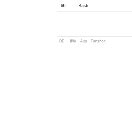
60.
Basti
DE
Hilfe
App
Fanshop