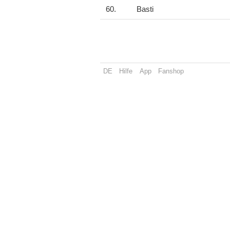
60.
Basti
DE
Hilfe
App
Fanshop