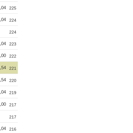
,04
225
,04
224
224
,04
223
,00
222
,54
221
,54
220
,04
219
,00
217
217
,04
216