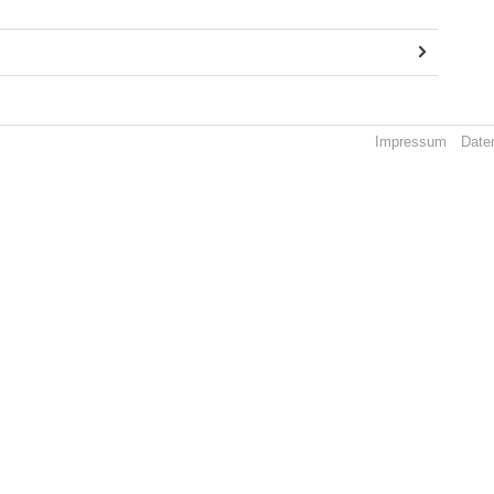
Impressum
Date