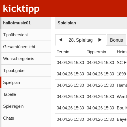
hallofmusic01
Spielplan
Tippübersicht
28. Spieltag
Bonus
Gesamtübersicht
Termin
Tipptermin
Heim
Wunschergebnis
04.04.26 15:30
04.04.26 15:30
SC Fr
Tippabgabe
04.04.26 15:30
04.04.26 15:30
1899
Spielplan
04.04.26 15:30
04.04.26 15:30
Hamb
Tabelle
04.04.26 15:30
04.04.26 15:30
Werd
Spielregeln
04.04.26 15:30
04.04.26 15:30
Bor.
Chats
04.04.26 15:30
04.04.26 15:30
Baye