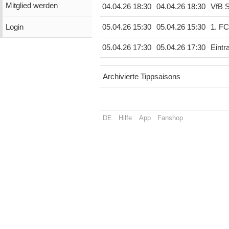
Mitglied werden
04.04.26 18:30
04.04.26 18:30
VfB S
Login
05.04.26 15:30
05.04.26 15:30
1. FC
05.04.26 17:30
05.04.26 17:30
Eintr
Archivierte Tippsaisons
DE
Hilfe
App
Fanshop