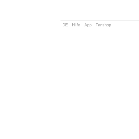
DE
Hilfe
App
Fanshop