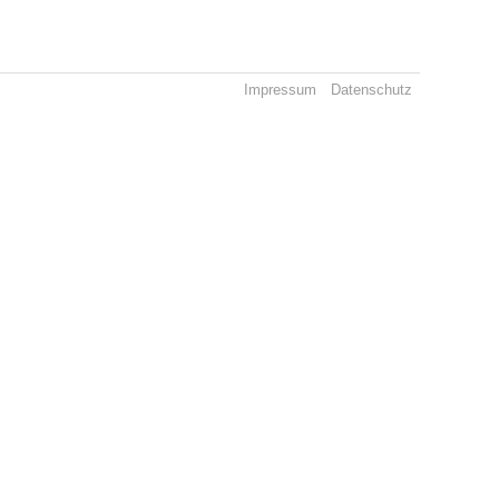
Impressum
Datenschutz