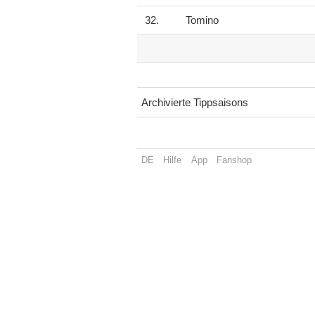
32.
Tomino
Archivierte Tippsaisons
DE
Hilfe
App
Fanshop