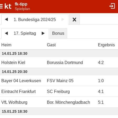
fk-tipp
Spielplan
1. Bundesliga 2024/25
17. Spieltag
Bonus
Heim
Gast
Ergebnis
14.01.25 18:30
Holstein Kiel
Borussia Dortmund
4
:
2
14.01.25 20:30
Bayer 04 Leverkusen
FSV Mainz 05
1
:
0
Eintracht Frankfurt
SC Freiburg
4
:
1
VfL Wolfsburg
Bor. Mönchengladbach
5
:
1
15.01.25 18:30