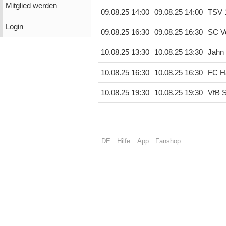
Mitglied werden
09.08.25 14:00
09.08.25 14:00
TSV 
Login
09.08.25 16:30
09.08.25 16:30
SC Ve
10.08.25 13:30
10.08.25 13:30
Jahn
10.08.25 16:30
10.08.25 16:30
FC H
10.08.25 19:30
10.08.25 19:30
VfB St
DE
Hilfe
App
Fanshop