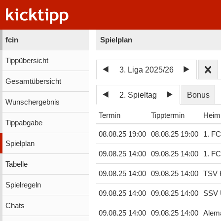
fcin
Spielplan
Tippübersicht
3. Liga 2025/26
Gesamtübersicht
2. Spieltag
Bonus
Wunschergebnis
Termin
Tipptermin
Heim
Tippabgabe
08.08.25 19:00
08.08.25 19:00
1. FC
Spielplan
09.08.25 14:00
09.08.25 14:00
1. F
Tabelle
09.08.25 14:00
09.08.25 14:00
TSV 
Spielregeln
09.08.25 14:00
09.08.25 14:00
SSV 
Chats
09.08.25 14:00
09.08.25 14:00
Alem