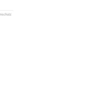
nschutz