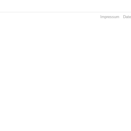
Impressum
Date