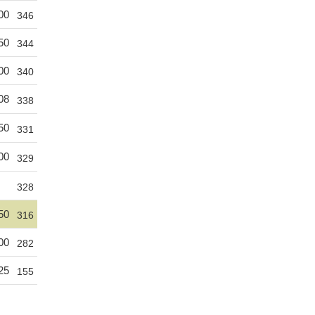
00
346
50
344
00
340
08
338
50
331
00
329
328
50
316
00
282
25
155