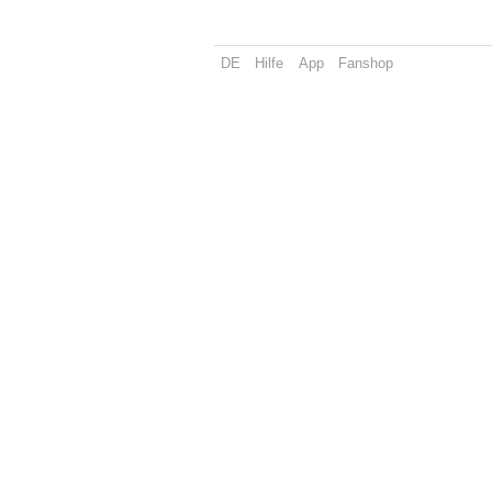
DE
Hilfe
App
Fanshop