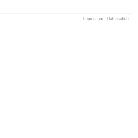
Impressum
Datenschutz