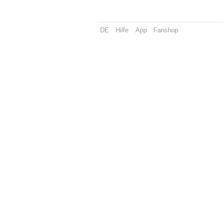
DE
Hilfe
App
Fanshop