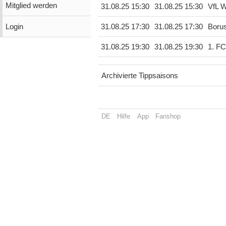
Mitglied werden
31.08.25 15:30
31.08.25 15:30
VfL W
Login
31.08.25 17:30
31.08.25 17:30
Boru
31.08.25 19:30
31.08.25 19:30
1. FC
Archivierte Tippsaisons
DE
Hilfe
App
Fanshop