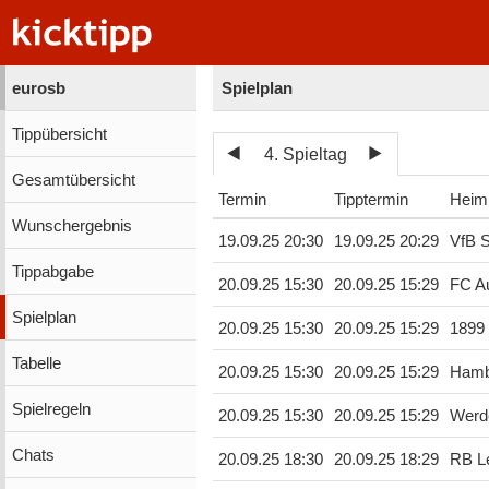
eurosb
Spielplan
Tippübersicht
4. Spieltag
Gesamtübersicht
Termin
Tipptermin
Heim
Wunschergebnis
19.09.25 20:30
19.09.25 20:29
VfB S
Tippabgabe
20.09.25 15:30
20.09.25 15:29
FC A
Spielplan
20.09.25 15:30
20.09.25 15:29
1899
Tabelle
20.09.25 15:30
20.09.25 15:29
Hamb
Spielregeln
20.09.25 15:30
20.09.25 15:29
Werd
Chats
20.09.25 18:30
20.09.25 18:29
RB Le