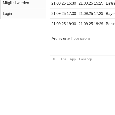
Mitglied werden
21.09.25 15:30
21.09.25 15:29
Eintr
Login
21.09.25 17:30
21.09.25 17:29
Baye
21.09.25 19:30
21.09.25 19:29
Boru
Archivierte Tippsaisons
DE
Hilfe
App
Fanshop