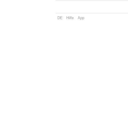
DE
Hilfe
App