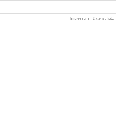
Impressum
Datenschutz