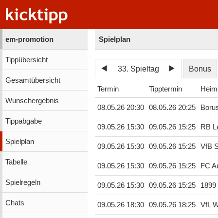
em-promotion
Spielplan
Tippübersicht
33. Spieltag
Bonus
Gesamtübersicht
Termin
Tipptermin
Heim
Wunschergebnis
08.05.26 20:30
08.05.26 20:25
Boru
Tippabgabe
09.05.26 15:30
09.05.26 15:25
RB Le
Spielplan
09.05.26 15:30
09.05.26 15:25
VfB S
Tabelle
09.05.26 15:30
09.05.26 15:25
FC A
Spielregeln
09.05.26 15:30
09.05.26 15:25
1899
Chats
09.05.26 18:30
09.05.26 18:25
VfL W