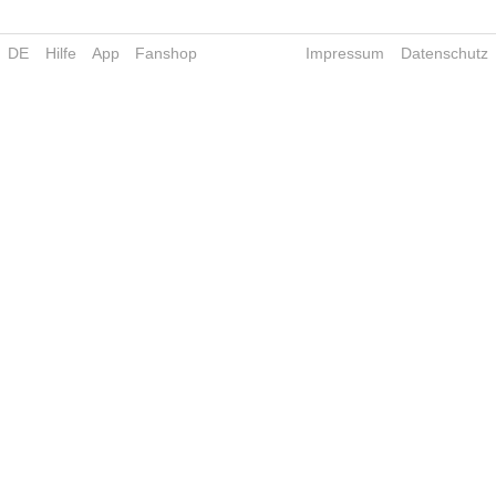
DE
Hilfe
App
Fanshop
Impressum
Datenschutz