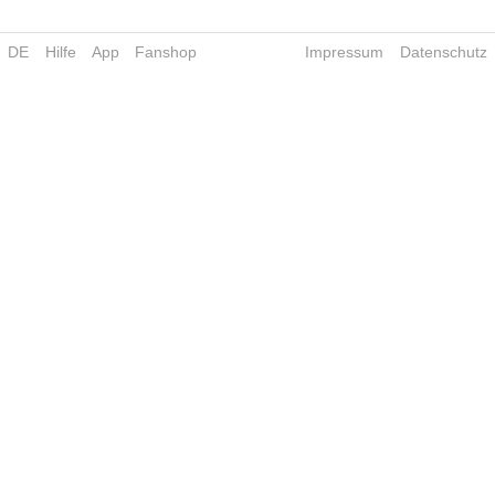
DE
Hilfe
App
Fanshop
Impressum
Datenschutz