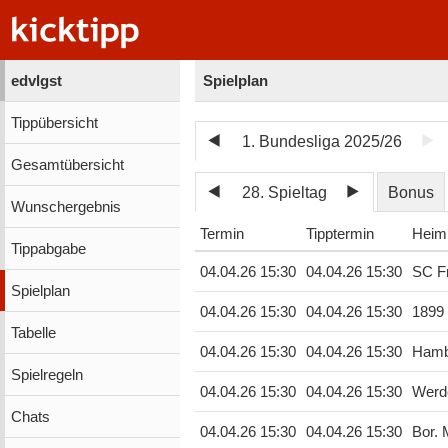
edvlgst
Spielplan
Tippübersicht
1. Bundesliga 2025/26
Gesamtübersicht
28. Spieltag
Bonus
Wunschergebnis
Termin
Tipptermin
Heim
Tippabgabe
04.04.26 15:30
04.04.26 15:30
SC Fr
Spielplan
04.04.26 15:30
04.04.26 15:30
1899
Tabelle
04.04.26 15:30
04.04.26 15:30
Hamb
Spielregeln
04.04.26 15:30
04.04.26 15:30
Werd
Chats
04.04.26 15:30
04.04.26 15:30
Bor.