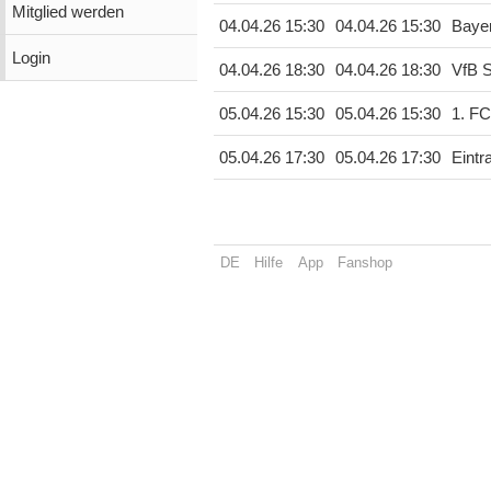
Mitglied werden
04.04.26 15:30
04.04.26 15:30
Baye
Login
04.04.26 18:30
04.04.26 18:30
VfB S
05.04.26 15:30
05.04.26 15:30
1. FC
05.04.26 17:30
05.04.26 17:30
Eintr
DE
Hilfe
App
Fanshop