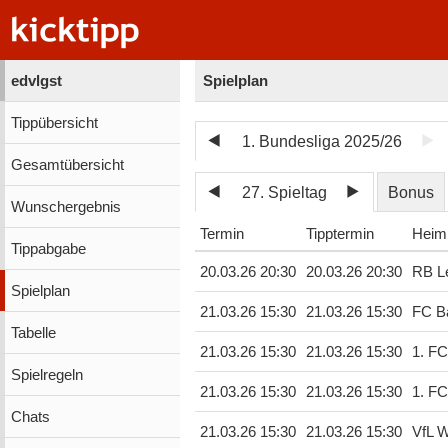
edvlgst
Spielplan
Tippübersicht
1. Bundesliga 2025/26
Gesamtübersicht
27. Spieltag
Bonus
Wunschergebnis
Termin
Tipptermin
Heim
Tippabgabe
20.03.26 20:30
20.03.26 20:30
RB Le
Spielplan
21.03.26 15:30
21.03.26 15:30
FC B
Tabelle
21.03.26 15:30
21.03.26 15:30
1. F
Spielregeln
21.03.26 15:30
21.03.26 15:30
1. FC
Chats
21.03.26 15:30
21.03.26 15:30
VfL W