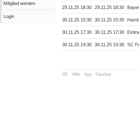
Mitglied werden
29.11.25 18:30
29.11.25 18:30
Bayer
Login
30.11.25 15:30
30.11.25 15:30
Hamb
30.11.25 17:30
30.11.25 17:30
Eintra
30.11.25 19:30
30.11.25 19:30
SC Fr
DE
Hilfe
App
Fanshop