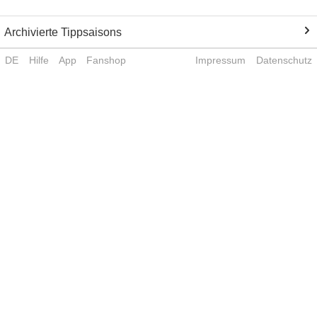
Archivierte Tippsaisons
DE
Hilfe
App
Fanshop
Impressum
Datenschutz