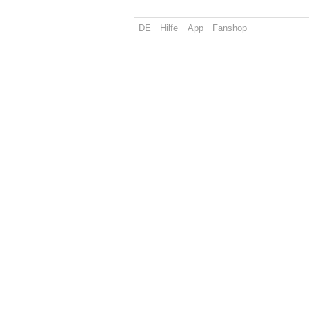
DE
Hilfe
App
Fanshop