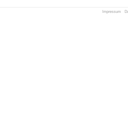
Impressum
D