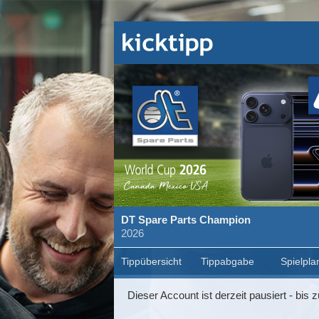
DT Spare Parts Champion
2026
Tippübersicht
Tippabgabe
Spielpla
Dieser Account ist derzeit pausiert - bis 