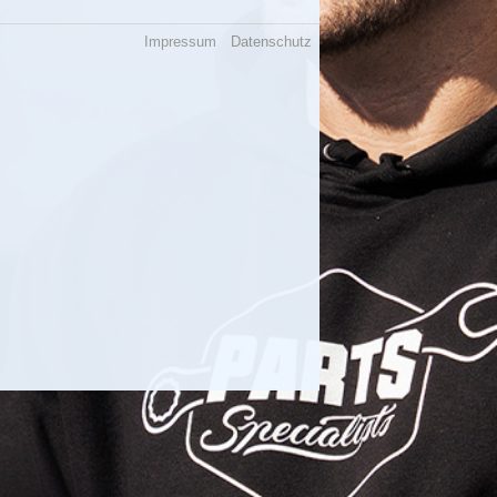
Impressum
Datenschutz