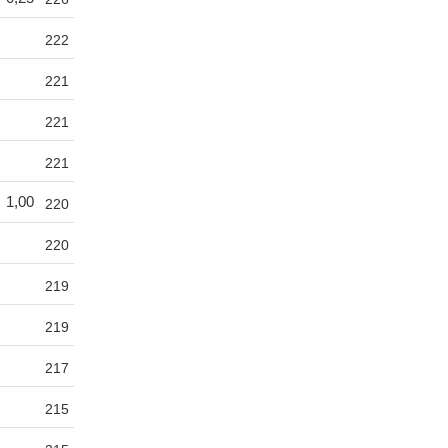
222
221
221
221
1,00
220
220
219
219
217
215