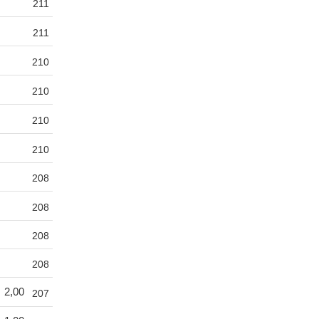
211
211
210
210
210
210
208
208
208
208
2,00
207