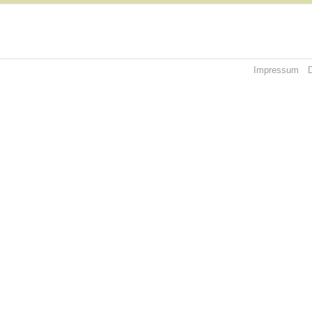
Impressum