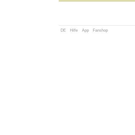
DE
Hilfe
App
Fanshop