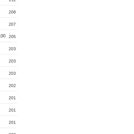
208
207
,00
205
203
203
203
202
201
201
201