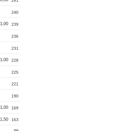
241
240
1,00
239
236
231
1,00
228
225
221
190
1,00
169
1,50
163
98