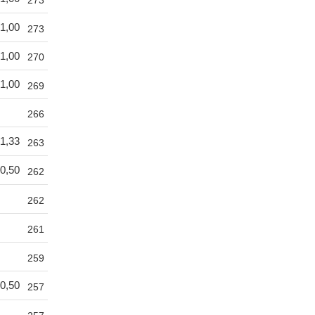
1,00
273
1,00
270
1,00
269
266
1,33
263
0,50
262
262
261
259
0,50
257