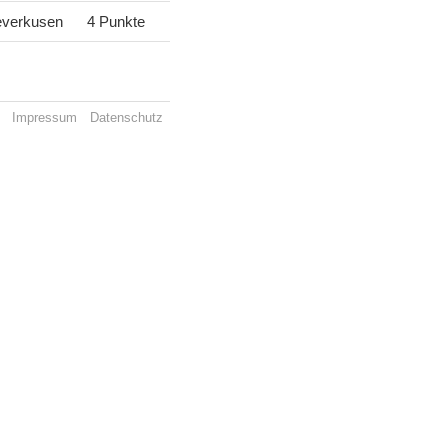
everkusen
4 Punkte
Impressum
Datenschutz