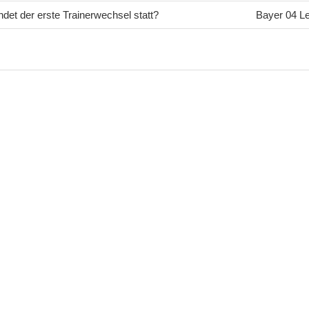
ndet der erste Trainerwechsel statt?
Bayer 04 L