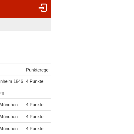
Punkteregel
enheim 1846
4 Punkte
i
rg
 München
4 Punkte
 München
4 Punkte
 München
4 Punkte