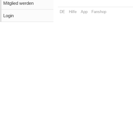
Mitglied werden
DE
Hilfe
App
Fanshop
Login