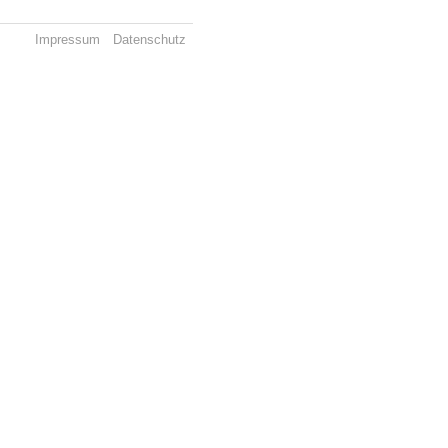
Impressum
Datenschutz