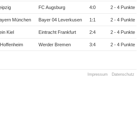
ipzig
FC Augsburg
4
:
0
2 - 4 Punkte
ayern München
Bayer 04 Leverkusen
1
:
1
2 - 4 Punkte
ein Kiel
Eintracht Frankfurt
2
:
4
2 - 4 Punkte
 Hoffenheim
Werder Bremen
3
:
4
2 - 4 Punkte
Impressum
Datenschutz