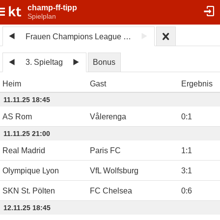
champ-ff-tipp
Spielplan
Frauen Champions League 2025/26
3. Spieltag
Bonus
Heim
Gast
Ergebnis
11.11.25 18:45
AS Rom
Vålerenga
0
:
1
11.11.25 21:00
Real Madrid
Paris FC
1
:
1
Olympique Lyon
VfL Wolfsburg
3
:
1
SKN St. Pölten
FC Chelsea
0
:
6
12.11.25 18:45