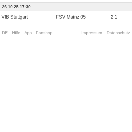
26.10.25 17:30
VfB Stuttgart
FSV Mainz 05
2
:
1
DE
Hilfe
App
Fanshop
Impressum
Datenschutz