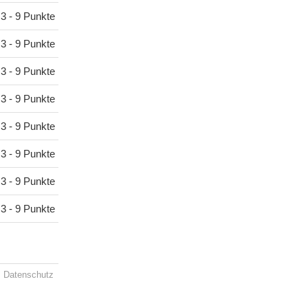
3 - 9 Punkte
3 - 9 Punkte
3 - 9 Punkte
3 - 9 Punkte
3 - 9 Punkte
3 - 9 Punkte
3 - 9 Punkte
3 - 9 Punkte
Datenschutz