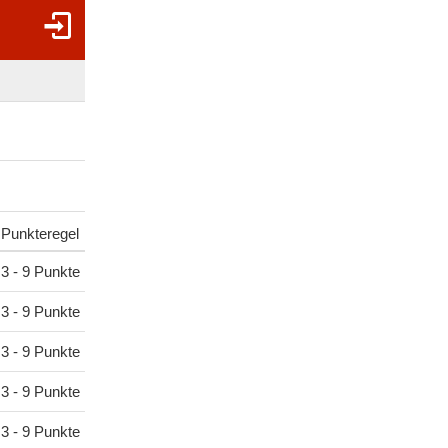
Punkteregel
3 - 9 Punkte
3 - 9 Punkte
3 - 9 Punkte
3 - 9 Punkte
3 - 9 Punkte