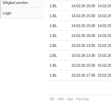
Mitglied werden
1.BL
14.02.26 15:30
14.02.2
Login
1.BL
14.02.26 15:30
14.02.2
1.BL
14.02.26 15:30
14.02.2
1.BL
14.02.26 18:30
14.02.2
2.BL
15.02.26 13:30
15.02.2
2.BL
15.02.26 13:30
15.02.2
1.BL
15.02.26 15:30
15.02.2
1.BL
15.02.26 17:30
15.02.2
DE
Hilfe
App
Fanshop