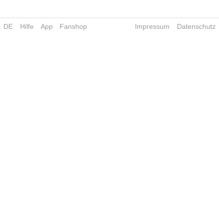
DE
Hilfe
App
Fanshop
Impressum
Datenschutz