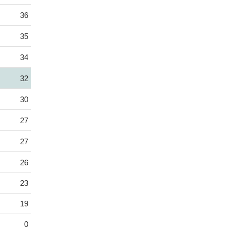
36
35
34
32
30
27
27
26
23
19
0