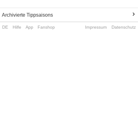
Archivierte Tippsaisons
DE
Hilfe
App
Fanshop
Impressum
Datenschutz