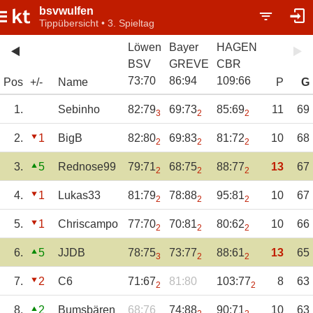
bsvwulfen
Tippübersicht • 3. Spieltag
Löwen
Bayer
HAGEN
BSV
GREVE
CBR
73
:
70
86
:
94
109
:
66
Pos
+/-
Name
P
G
1.
Sebinho
82:79
69:73
85:69
11
69
3
2
2
2.
1
BigB
82:80
69:83
81:72
10
68
2
2
2
3.
5
Rednose99
79:71
68:75
88:77
13
67
2
2
2
4.
1
Lukas33
81:79
78:88
95:81
10
67
2
2
2
5.
1
Chriscampo
77:70
70:81
80:62
10
66
2
2
2
6.
5
JJDB
78:75
73:77
88:61
13
65
3
2
2
7.
2
C6
71:67
81:80
103:77
8
63
2
2
8.
2
Bumsbären
68:76
74:88
90:71
10
63