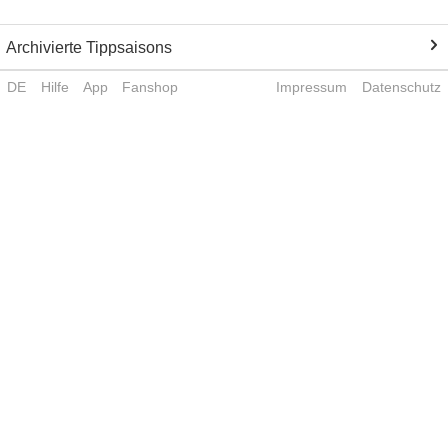
Archivierte Tippsaisons
DE
Hilfe
App
Fanshop
Impressum
Datenschutz