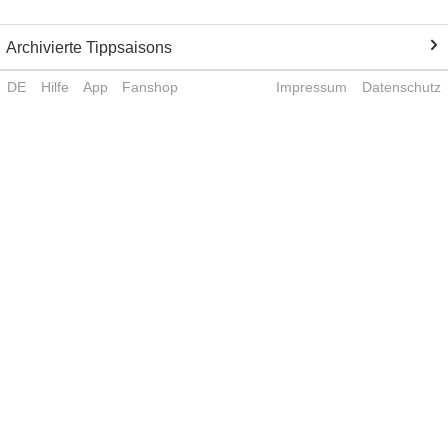
Archivierte Tippsaisons
DE
Hilfe
App
Fanshop
Impressum
Datenschutz