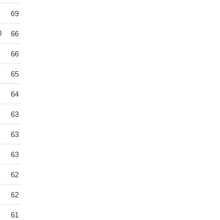
69
0
66
66
65
64
63
63
63
62
62
61