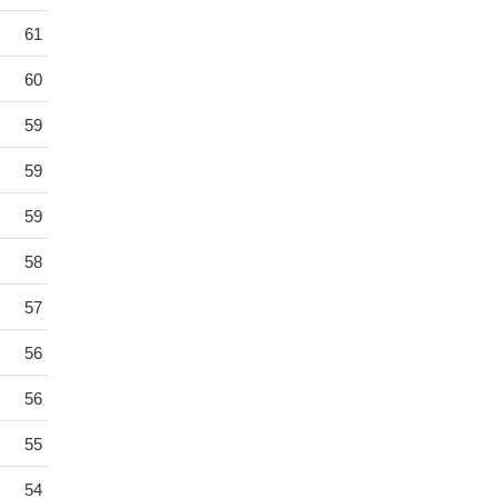
61
60
59
59
59
58
57
56
56
55
54