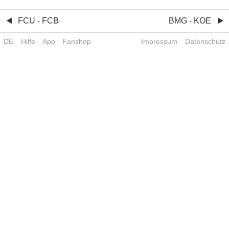
FCU - FCB
BMG - KOE
DE
Hilfe
App
Fanshop
Impressum
Datenschutz