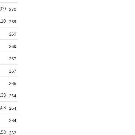
,00
270
,10
269
269
269
267
267
265
,33
264
,03
264
264
,53
263