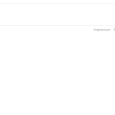
Impressum