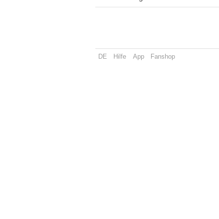
DE
Hilfe
App
Fanshop