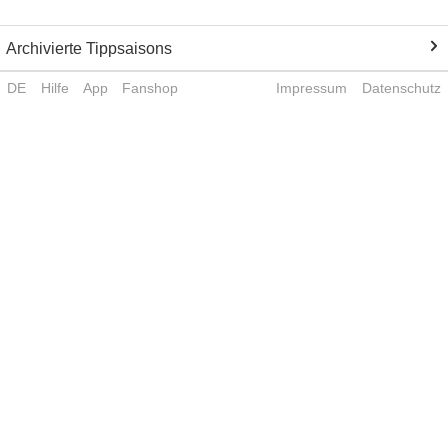
Archivierte Tippsaisons
DE
Hilfe
App
Fanshop
Impressum
Datenschutz