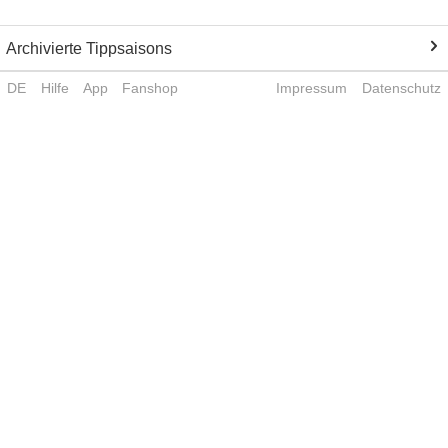
Archivierte Tippsaisons
DE
Hilfe
App
Fanshop
Impressum
Datenschutz