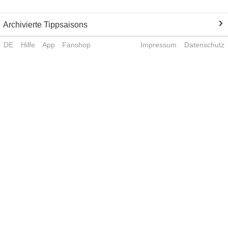
Archivierte Tippsaisons
DE
Hilfe
App
Fanshop
Impressum
Datenschutz