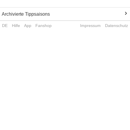
Archivierte Tippsaisons
DE
Hilfe
App
Fanshop
Impressum
Datenschutz