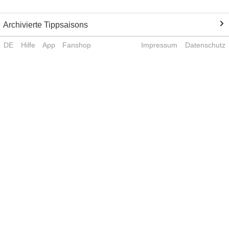
Archivierte Tippsaisons
DE
Hilfe
App
Fanshop
Impressum
Datenschutz