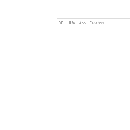
DE
Hilfe
App
Fanshop