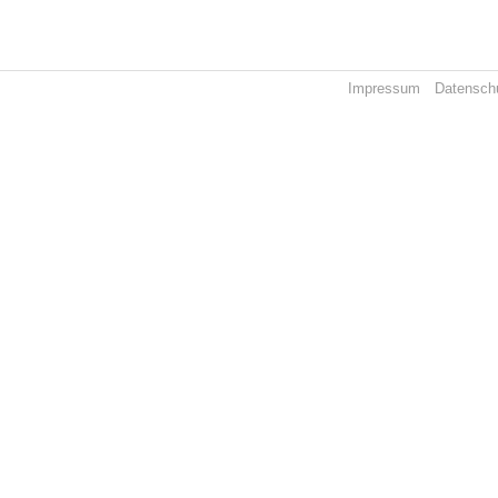
Impressum
Datensch