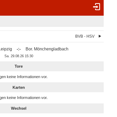
BVB - HSV
eipzig
-
:
-
Bor. Mönchengladbach
Sa. 29.08.26 15:30
Tore
egen keine Informationen vor.
Karten
egen keine Informationen vor.
Wechsel