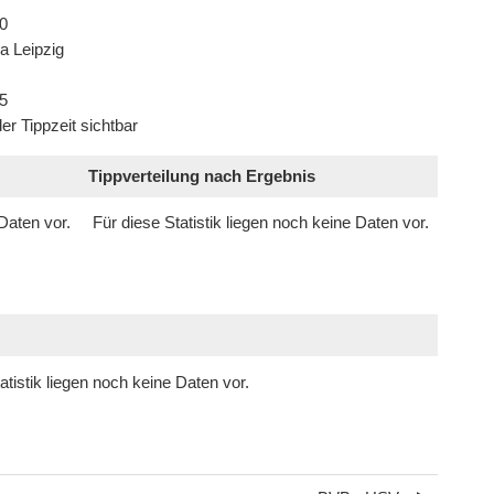
0
a Leipzig
5
er Tippzeit sichtbar
Tippverteilung nach Ergebnis
 Daten vor.
Für diese Statistik liegen noch keine Daten vor.
atistik liegen noch keine Daten vor.