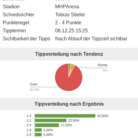
Stadion
MHPArena
Schiedsrichter
Tobias Stieler
Punkteregel
2 - 4 Punkte
Tipptermin
06.12.25 15:25
Sichtbarkeit der Tipps
Nach Ablauf der Tippzeit sichtbar
Tippverteilung nach Tendenz
Remis
5%
Gast
92.5%
Tippverteilung nach Ergebnis
42,50%
1:3
22,50%
1:2
17,50%
2:3
1:4
5,00%
2:2
5,00%